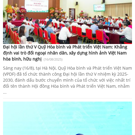
Đại hội lần thứ V Quỹ Hòa bình và Phát triển Việt Nam: Khẳng
định vai trò đối ngoại nhân dân, xây dựng hình ảnh Việt Nam
hòa bình, hữu nghị
(16/08/2025)
Sáng nay (16/8), tại Hà Nội, Quỹ Hòa bình và Phát triển Việt Nam
(VPDF) đã tổ chức thành công Đại hội lần thứ V nhiệm kỳ 2025-
2030, đánh dấu bước chuyển mình của tổ chức với việc nhất trí
đổi tên thành Hội đồng Hòa bình và Phát triển Việt Nam, nhằm
...