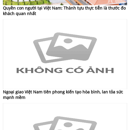
Quyền con người tại Việt Nam: Thành tựu thực tiễn là thước đo
khách quan nhất
Ngoại giao Việt Nam tiên phong kiến tạo hòa bình, lan tỏa sức
mạnh mềm