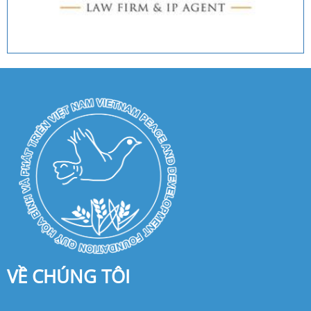
VỀ CHÚNG TÔI