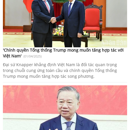
'Chính quyền Tổng thống Trump mong muốn tăng hợp tác với
Việt Nam'
(01/04/2025)
Đại sứ Knapper khẳng định Việt Nam là đối tác quan trọng
trong chuỗi cung ứng toàn cầu và chính quyền Tổng thống
Trump mong muốn tăng hợp tác song phương.