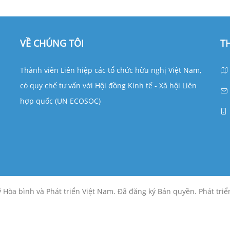
VỀ CHÚNG TÔI
T
Thành viên Liên hiệp các tổ chức hữu nghị Việt Nam,
có quy chế tư vấn với Hội đồng Kinh tế - Xã hội Liên
hợp quốc (UN ECOSOC)
Hòa bình và Phát triển Việt Nam. Đã đăng ký Bản quyền. Phát triển