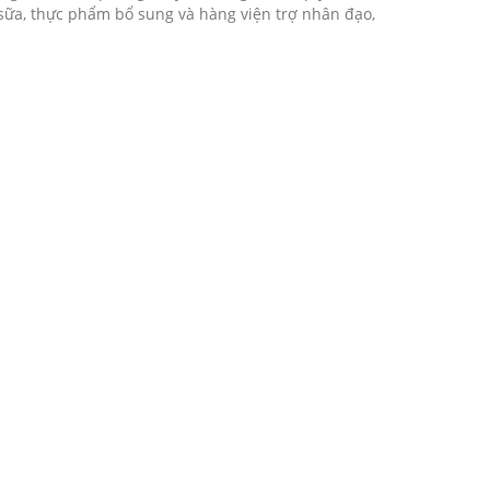
 sữa, thực phẩm bổ sung và hàng viện trợ nhân đạo,