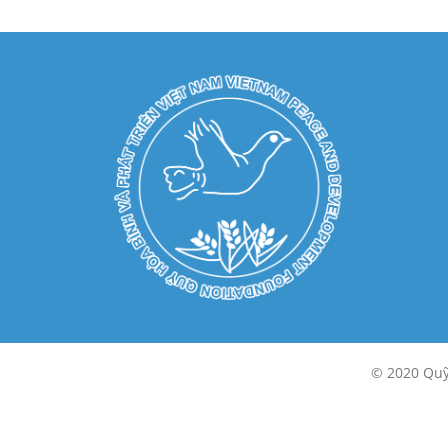
© 2020 Quỹ 