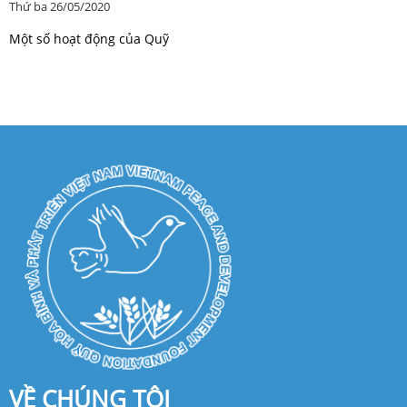
Thứ ba 26/05/2020
Một số hoạt động của Quỹ
VỀ CHÚNG TÔI