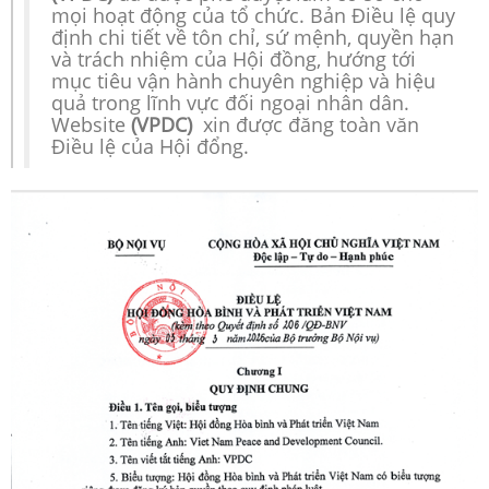
mọi hoạt động của tổ chức. Bản Điều lệ quy
định chi tiết về tôn chỉ, sứ mệnh, quyền hạn
và trách nhiệm của Hội đồng, hướng tới
mục tiêu vận hành chuyên nghiệp và hiệu
quả trong lĩnh vực đối ngoại nhân dân.
Website
(VPDC)
xin được đăng toàn văn
Điều lệ của Hội đổng.