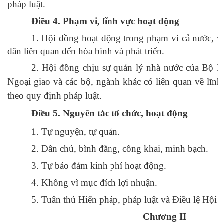
pháp luật.
Điều 4. Phạm vi, lĩnh vực hoạt động
1. Hội đồng hoạt động trong phạm vi cả nước, v
dân liên quan đến hòa bình và phát triển.
2. Hội đồng chịu sự quản lý nhà nước của Bộ N
Ngoại giao và các bộ, ngành khác có liên quan về lĩn
theo quy định pháp luật.
Điều 5.
Nguyên tắc tổ chức, hoạt động
1. Tự nguyện, tự quản.
2. Dân chủ, bình đẳng, công khai, minh bạch.
3. Tự bảo đảm kinh phí hoạt động.
4. Không vì mục đích lợi nhuận.
5. Tuân thủ Hiến pháp, pháp luật và Điều lệ Hội 
Chương II