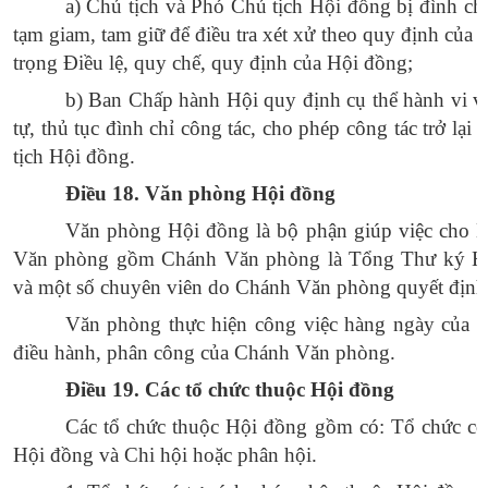
a) Chủ tịch và Phó Chủ tịch Hội đồng bị đình chỉ
tạm giam, tam giữ để điều tra xét xử theo quy định của 
trọng Điều lệ, quy chế, quy định của Hội đồng;
b
) Ban Chấp hành Hội quy định cụ thể hành vi v
tự, thủ tục đình chỉ công tác, cho phép công tác trở lại
tịch Hội đồng.
Điều 18. Văn phòng Hội đồng
Văn phòng Hội đồng là bộ phận giúp việc cho 
Văn phòng gồm Chánh Văn phòng là Tổng Thư ký H
và một số chuyên viên do Chánh Văn phòng quyết định
Văn phòng thực hiện công việc hàng ngày của H
điều hành, phân công của Chánh Văn phòng.
Điều 19. Các tổ chức thuộc Hội đồng
Các tổ chức thuộc Hội đồng gồm có: Tổ chức có
Hội đồng và Chi hội hoặc phân hội.