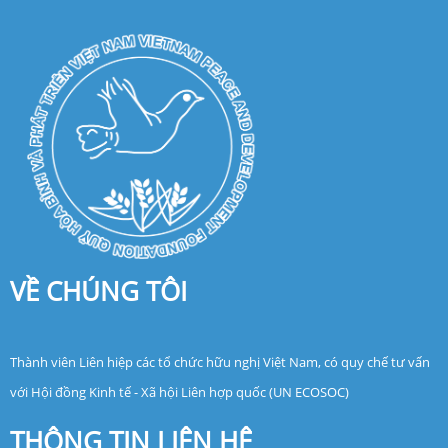
VỀ CHÚNG TÔI
Thành viên Liên hiệp các tổ chức hữu nghị Việt Nam, có quy chế tư vấn
với Hội đồng Kinh tế - Xã hội Liên hợp quốc (UN ECOSOC)
THÔNG TIN LIÊN HỆ