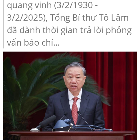
quang vinh (3/2/1930 -
3/2/2025), Tổng Bí thư Tô Lâm
đã dành thời gian trả lời phỏng
vấn báo chí...