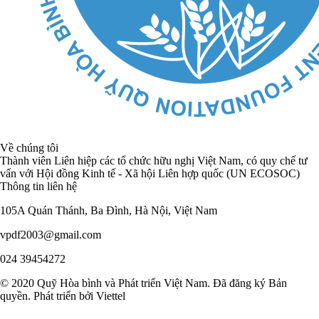
Về chúng tôi
Thành viên Liên hiệp các tổ chức hữu nghị Việt Nam, có quy chế tư
vấn với Hội đồng Kinh tế - Xã hội Liên hợp quốc (UN ECOSOC)
Thông tin liên hệ
105A Quán Thánh, Ba Đình, Hà Nội, Việt Nam
vpdf2003@gmail.com
024 39454272
© 2020 Quỹ Hòa bình và Phát triển Việt Nam. Đã đăng ký Bản
quyền. Phát triển bởi Viettel