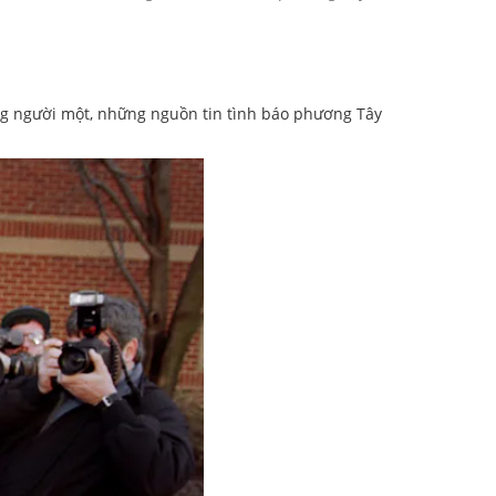
ừng người một, những nguồn tin tình báo phương Tây