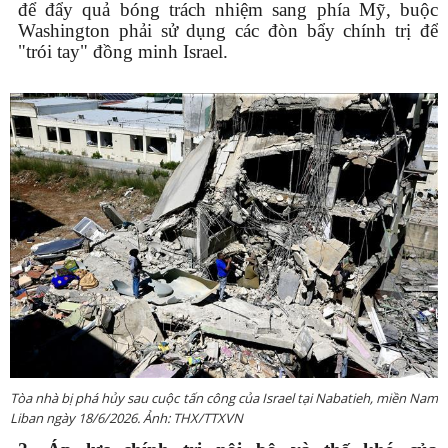
để đẩy quả bóng trách nhiệm sang phía Mỹ, buộc
Washington phải sử dụng các đòn bẩy chính trị để
"trói tay" đồng minh Israel.
Tòa nhà bị phá hủy sau cuộc tấn công của Israel tại Nabatieh, miền Nam
Liban ngày 18/6/2026. Ảnh: THX/TTXVN