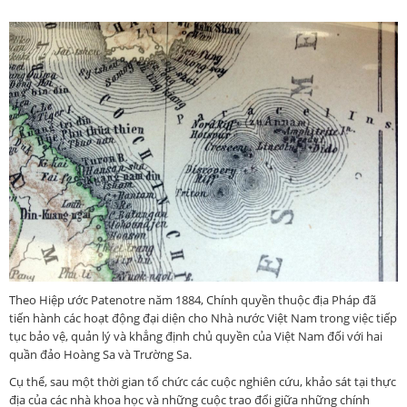
Theo Hiệp ước Patenotre năm 1884, Chính quyền thuộc địa Pháp đã
tiến hành các hoạt động đại diện cho Nhà nước Việt Nam trong việc tiếp
tục bảo vệ, quản lý và khẳng định chủ quyền của Việt Nam đối với hai
quần đảo Hoàng Sa và Trường Sa.
Cụ thể, sau một thời gian tổ chức các cuộc nghiên cứu, khảo sát tại thực
địa của các nhà khoa học và những cuộc trao đổi giữa những chính