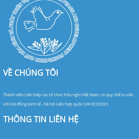
VỀ CHÚNG TÔI
Thành viên Liên hiệp các tổ chức hữu nghị Việt Nam, có quy chế tư vấn
với Hội đồng Kinh tế - Xã hội Liên hợp quốc (UN ECOSOC)
THÔNG TIN LIÊN HỆ