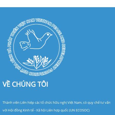
VỀ CHÚNG TÔI
Thành viên Liên hiệp các tổ chức hữu nghị Việt Nam, có quy chế tư vấn
với Hội đồng Kinh tế - Xã hội Liên hợp quốc (UN ECOSOC)