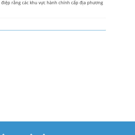
ng điệp rằng các khu vực hành chính cấp địa phương