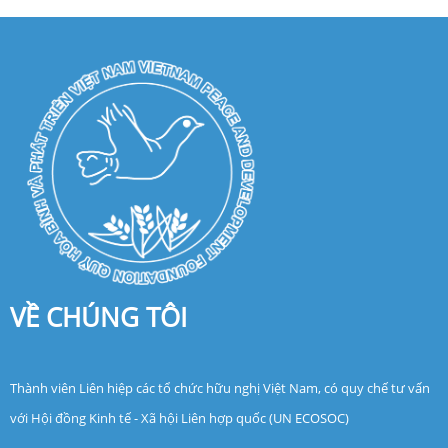
VỀ CHÚNG TÔI
Thành viên Liên hiệp các tổ chức hữu nghị Việt Nam, có quy chế tư vấn
với Hội đồng Kinh tế - Xã hội Liên hợp quốc (UN ECOSOC)