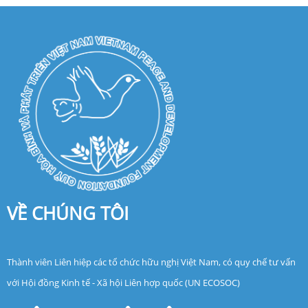
VỀ CHÚNG TÔI
Thành viên Liên hiệp các tổ chức hữu nghị Việt Nam, có quy chế tư vấn
với Hội đồng Kinh tế - Xã hội Liên hợp quốc (UN ECOSOC)