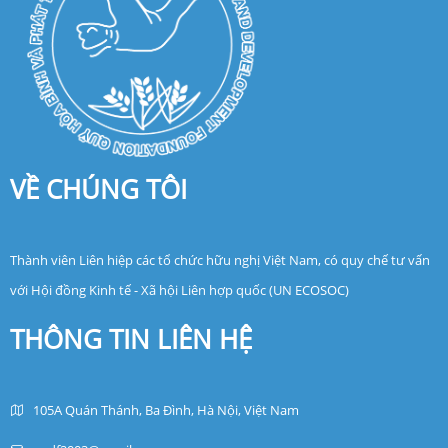
VỀ CHÚNG TÔI
Thành viên Liên hiệp các tổ chức hữu nghị Việt Nam, có quy chế tư vấn
với Hội đồng Kinh tế - Xã hội Liên hợp quốc (UN ECOSOC)
THÔNG TIN LIÊN HỆ
105A Quán Thánh, Ba Đình, Hà Nội, Việt Nam