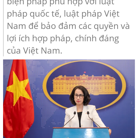
biện pháp phù hợp với luật
pháp quốc tế, luật pháp Việt
Nam để bảo đảm các quyền và
lợi ích hợp pháp, chính đáng
của Việt Nam.