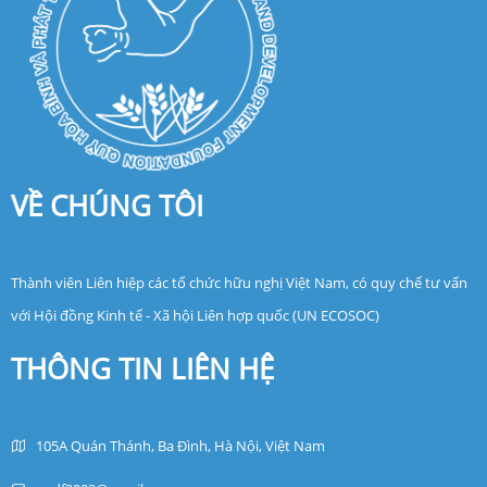
VỀ CHÚNG TÔI
Thành viên Liên hiệp các tổ chức hữu nghị Việt Nam, có quy chế tư vấn
với Hội đồng Kinh tế - Xã hội Liên hợp quốc (UN ECOSOC)
THÔNG TIN LIÊN HỆ
105A Quán Thánh, Ba Đình, Hà Nội, Việt Nam