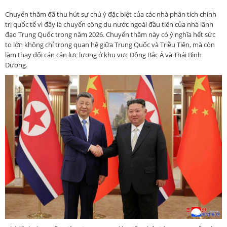
Chuyến thăm đã thu hút sự chú ý đặc biệt của các nhà phân tích chính
trị quốc tế vì đây là chuyến công du nước ngoài đầu tiên của nhà lãnh
đạo Trung Quốc trong năm 2026. Chuyến thăm này có ý nghĩa hết sức
to lớn không chỉ trong quan hệ giữa Trung Quốc và Triều Tiên, mà còn
làm thay đổi cán cân lực lượng ở khu vực Đông Bắc Á và Thái Bình
Dương.