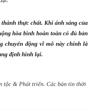
 thành thực chất. Khi ánh sáng của
huộng hòa bình hoàn toàn có đủ bản
ng chuyển động vĩ mô này chính là
ang định hình lại.
 tộc & Phát triển. Các bản tin thời