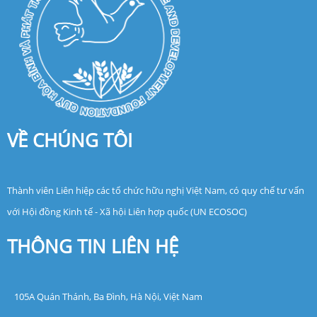
VỀ CHÚNG TÔI
Thành viên Liên hiệp các tổ chức hữu nghị Việt Nam, có quy chế tư vấn
với Hội đồng Kinh tế - Xã hội Liên hợp quốc (UN ECOSOC)
THÔNG TIN LIÊN HỆ
105A Quán Thánh, Ba Đình, Hà Nội, Việt Nam